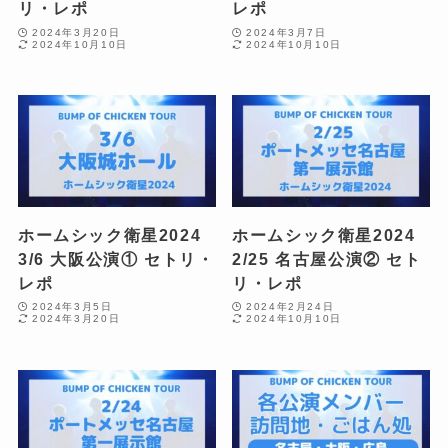
リ・レポ
レポ
2024年3月20日
2024年3月7日
2024年10月10日
2024年10月10日
ホームシック衛星2024
ホームシック衛星2024
3/6 大阪公演① セトリ・
2/25 名古屋公演② セト
レポ
リ・レポ
2024年3月5日
2024年2月24日
2024年3月20日
2024年10月10日