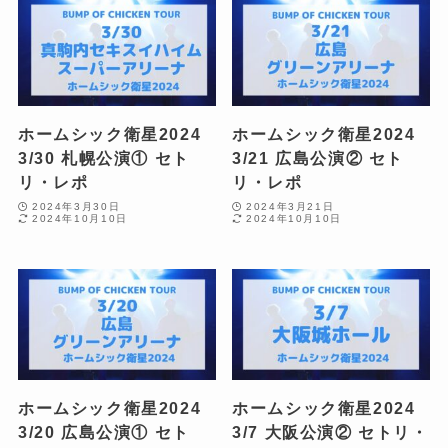
ホームシック衛星2024
ホームシック衛星2024
3/30 札幌公演① セト
3/21 広島公演② セト
リ・レポ
リ・レポ
2024年3月30日
2024年3月21日
2024年10月10日
2024年10月10日
ホームシック衛星2024
ホームシック衛星2024
3/20 広島公演① セト
3/7 大阪公演② セトリ・