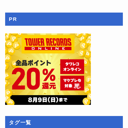
PR
タグ一覧