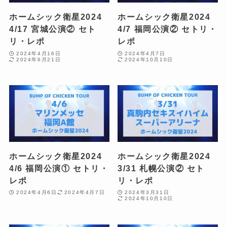
ホームシック衛星2024
ホームシック衛星2024
4/17 宮城公演② セト
4/7 福岡公演② セトリ・
リ・レポ
レポ
2024年4月16日
2024年4月7日
2024年6月21日
2024年10月10日
ホームシック衛星2024
ホームシック衛星2024
4/6 福岡公演① セトリ・
3/31 札幌公演② セト
レポ
リ・レポ
2024年4月6日
2024年4月7日
2024年3月31日
2024年10月10日