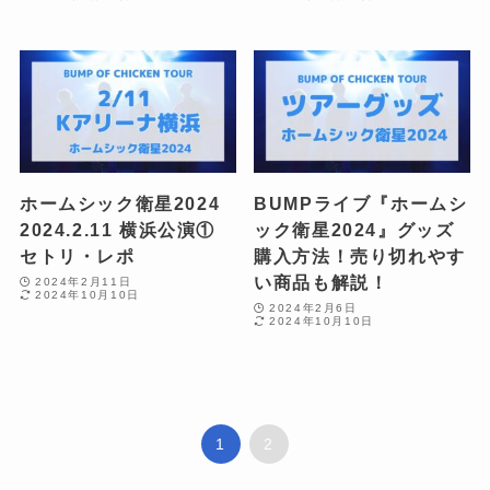
ホームシック衛星2024
BUMPライブ『ホームシ
2024.2.11 横浜公演①
ック衛星2024』グッズ
セトリ・レポ
購入方法！売り切れやす
い商品も解説！
2024年2月11日
2024年10月10日
2024年2月6日
2024年10月10日
1
2