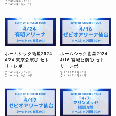
2024年6月21日
2024年10月12日
ホームシック衛星2024
ホームシック衛星2024
4/24 東京公演① セト
4/16 宮城公演① セト
リ・レポ
リ・レポ
2024年4月24日
2024年4月16日
2024年10月10日
2024年6月21日