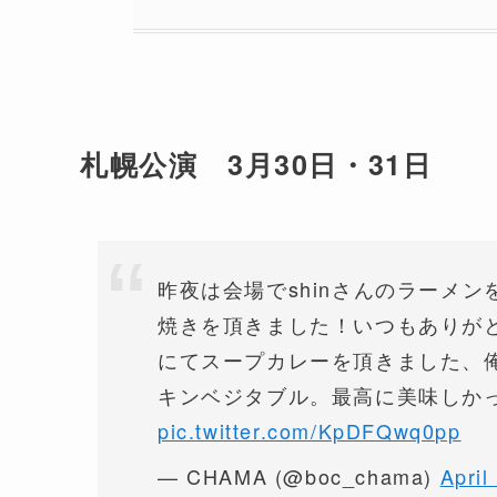
札幌公演 3月30日・31日
昨夜は会場でshinさんのラーメ
焼きを頂きました！いつもありがと
にてスープカレーを頂きました、
キンベジタブル。最高に美味しかっ
pic.twitter.com/KpDFQwq0pp
— CHAMA (@boc_chama)
April