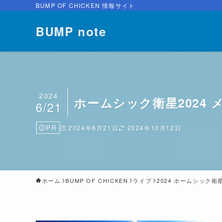
BUMP OF CHICKEN 情報サイト
BUMP note
2024
ホームシック衛星2024
6/21
PR
2024年6月21日
2024年10月12日
ホーム
BUMP OF CHICKEN
ライブ
2024 ホームシック衛