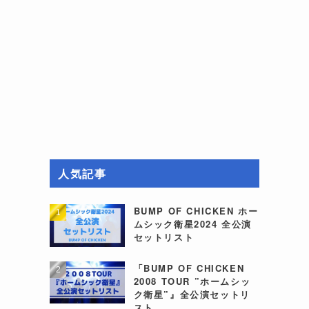
人気記事
BUMP OF CHICKEN ホー
ムシック衛星2024 全公演
セットリスト
「BUMP OF CHICKEN
2008 TOUR ”ホームシッ
ク衛星”』全公演セットリ
スト