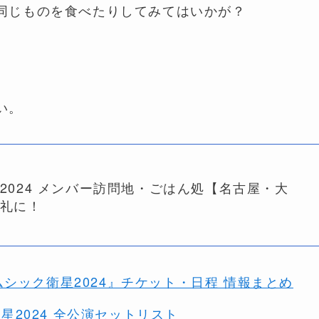
同じものを食べたりしてみてはいかが？
い。
2024 メンバー訪問地・ごはん処【名古屋・大
礼に！
 ホームシック衛星2024』チケット・日程 情報まとめ
ク衛星2024 全公演セットリスト