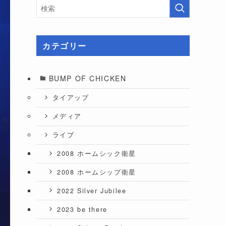
カテゴリー
BUMP OF CHICKEN
タイアップ
メディア
ライブ
2008 ホームシック衛星
2008 ホームシップ衛星
2022 Silver Jubilee
2023 be there