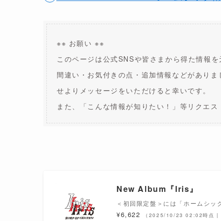
※※ お願い ※※
このページは公式SNSや皆さまから得た情報を
間違い・お気付きの点・追加情報などがありま
せよりメッセージをいただけると幸いです。
また、「こんな情報が知りたい！」等リクエス
New Album『Iris』
＜初回限定盤＞には「ホームシック
¥6,622
（2025/10/23 02:02時点