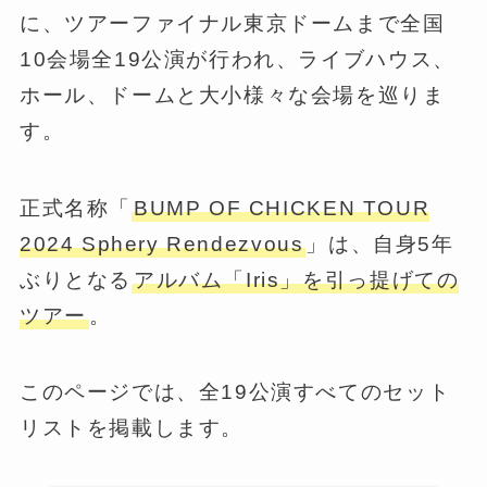
に、ツアーファイナル東京ドームまで全国
10会場全19公演が行われ、ライブハウス、
ホール、ドームと大小様々な会場を巡りま
す。
正式名称「
BUMP OF CHICKEN TOUR
2024 Sphery Rendezvous
」は、自身5年
ぶりとなる
アルバム「Iris」を引っ提げての
ツアー
。
このページでは、全19公演すべてのセット
リストを掲載します。