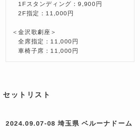
1Fスタンディング：9,900円
2F指定：11,000円
＜金沢歌劇座＞
全席指定：11,000円
車椅子席：11,000円
セットリスト
2024.09.07-08 埼玉県 ベルーナドーム