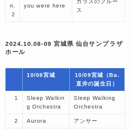
ガラスのブルー
n.
you were here
ス
2
2024.10.08-09 宮城県 仙台サンプラザ
ホール
10/08宮城
10/09宮城（Ba.
直井の誕生日）
1
Sleep Walkin
Sleep Walking
g Orchestra
Orchestra
2
Aurora
アンサー