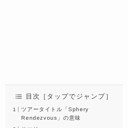
目次［タップでジャンプ］
ツアータイトル「Sphery
Rendezvous」の意味