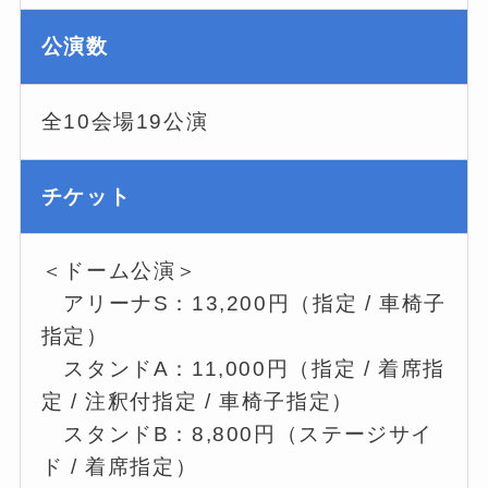
公演数
全10会場19公演
チケット
＜ドーム公演＞
アリーナS：13,200円（指定 / 車椅子
指定）
スタンドA：11,000円（指定 / 着席指
定 / 注釈付指定 / 車椅子指定）
スタンドB：8,800円（ステージサイ
ド / 着席指定）