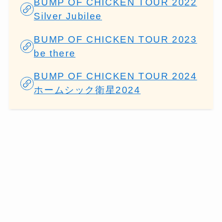
BUMP OF CHICKEN TOUR 2022
Silver Jubilee
BUMP OF CHICKEN TOUR 2023
be there
BUMP OF CHICKEN TOUR 2024
ホームシック衛星2024