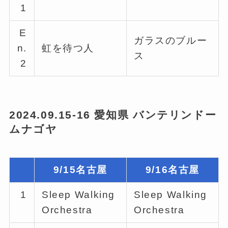
1
E
ガラスのブルー
n.
虹を待つ人
ス
2
2024.09.15-16 愛知県 バンテリンドー
ムナゴヤ
9/15名古屋
9/16名古屋
1
Sleep Walking
Sleep Walking
Orchestra
Orchestra