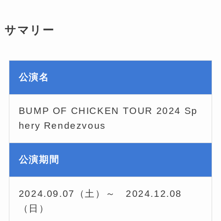
サマリー
公演名
BUMP OF CHICKEN TOUR 2024 Sp
hery Rendezvous
公演期間
2024.09.07（土）～ 2024.12.08
（日）