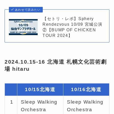
あわせて読みたい
【セトリ・レポ】Sphery
Rendezvous 10/09 宮城公演
②【BUMP OF CHICKEN
TOUR 2024】
2024.10.15-16 北海道 札幌文化芸術劇
場 hitaru
10/15北海道
10/16北海道
1
Sleep Walking
Sleep Walking
Orchestra
Orchestra