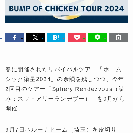
春に開催されたリバイバルツアー「ホーム
シック衛星2024」の余韻を残しつつ、今年
2回目のツアー「Sphery Rendezvous（読
み：スフィアリーランデブー）」を9月から
開催。
9月7日ベルーナドーム（埼玉）を皮切り