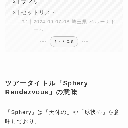
サマリー
セットリスト
2024.09.07-08 埼玉県 ベルーナド
ーム
もっと見る
ツアータイトル「Sphery
Rendezvous」の意味
「Sphery」は「天体の」や「球状の」を意
味しており、