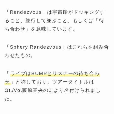
「Rendezvous」は宇宙船がドッキングす
ること、並行して並ぶこと、もしくは「待
ち合わせ」を意味しています。
「Sphery Randezvous」はこれらを組み合
わせたもの。
「
ライブはBUMPとリスナーの待ち合わ
せ
」と称しており、ツアータイトルは
Gt./Vo.藤原基央のにより名付けられまし
た。