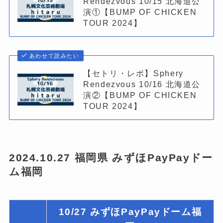
Rendezvous 10/15 北海道公
演①【BUMP OF CHICKEN
TOUR 2024】
あわせて読みたい
【セトリ・レポ】Sphery
Rendezvous 10/16 北海道公
演②【BUMP OF CHICKEN
TOUR 2024】
2024.10.27 福岡県 みずほPayPayドー
ム福岡
10/27 みずほPayPayドーム福