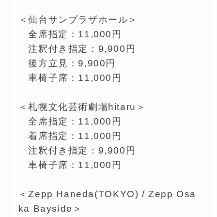
＜仙台サンプラザホール＞
全席指定：11,000円
注釈付き指定：9,900円
後方立見：9,900円
車椅子席：11,000円
＜札幌文化芸術劇場hitaru＞
全席指定：11,000円
着席指定：11,000円
注釈付き指定：9,900円
車椅子席：11,000円
＜Zepp Haneda(TOKYO) / Zepp Osa
ka Bayside＞