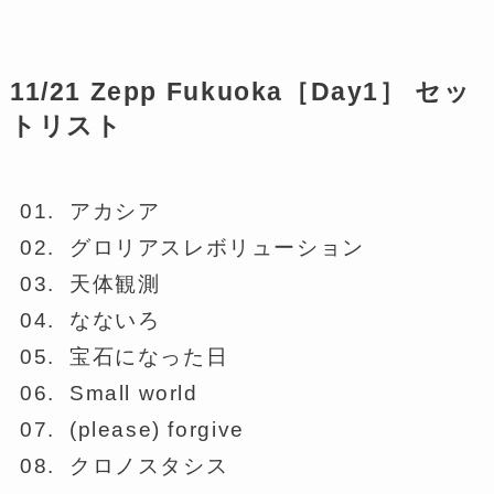
11/21 Zepp Fukuoka［Day1］ セッ
トリスト
01.
アカシア
02. グロリアスレボリューション
03.
天体観測
04.
なないろ
05. 宝石になった日
06. Small world
07. (please) forgive
08.
クロノスタシス