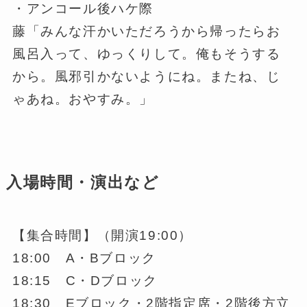
・アンコール後ハケ際
藤「みんな汗かいただろうから帰ったらお
風呂入って、ゆっくりして。俺もそうする
から。風邪引かないようにね。またね、じ
ゃあね。おやすみ。」
入場時間・演出など
【集合時間】（開演19:00）
18:00 A・Bブロック
18:15 C・Dブロック
18:30 Eブロック・2階指定席・2階後方立