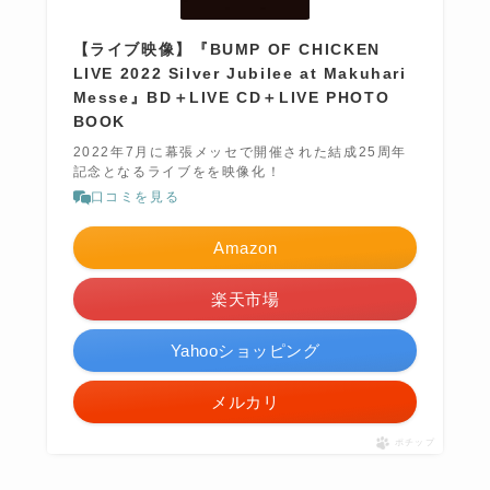
【ライブ映像】『BUMP OF CHICKEN
LIVE 2022 Silver Jubilee at Makuhari
Messe』BD＋LIVE CD＋LIVE PHOTO
BOOK
2022年7月に幕張メッセで開催された結成25周年
記念となるライブをを映像化！
口コミを見る
Amazon
楽天市場
Yahooショッピング
メルカリ
ポチップ