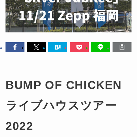
BUMP OF CHICKEN
ライブハウスツアー
2022