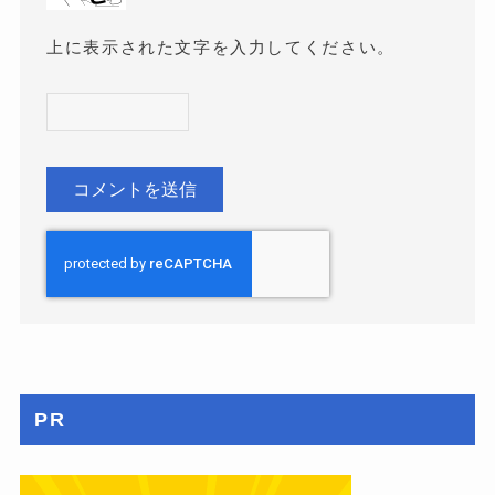
上に表示された文字を入力してください。
PR