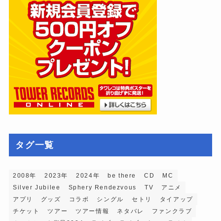
タグ一覧
2008年
2023年
2024年
be there
CD
MC
Silver Jubilee
Sphery Rendezvous
TV
アニメ
アプリ
グッズ
コラボ
シングル
セトリ
タイアップ
チケット
ツアー
ツアー情報
ネタバレ
ファンクラブ