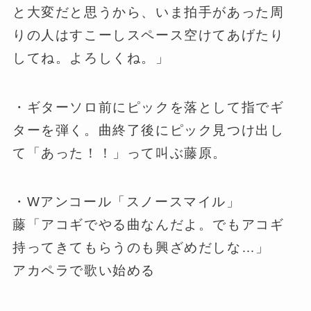
と大変だと思うから、いま拍手があった周
りの人はすこーしスペース空けてあげたり
してね。よろしくね。」
・ギターソロ前にピックを落として指でギ
ターを弾く。曲終了後にピック見つけ出し
て「あった！！」って叫ぶ藤原。
・Wアンコール「スノースマイル」
藤「アコギでやる曲なんだよ。でもアコギ
持ってきてもらうのも興ざめだしな…」
アカペラで歌い始める