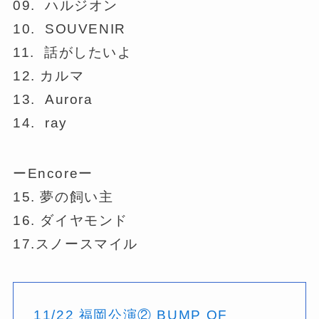
09. ハルジオン
10. SOUVENIR
11. 話がしたいよ
12. カルマ
13. Aurora
14. ray
ーEncoreー
15. 夢の飼い主
16. ダイヤモンド
17.スノースマイル
11/22 福岡公演② BUMP OF