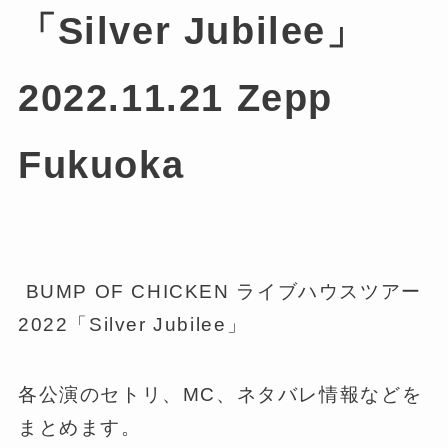
「Silver Jubilee」
2022.11.21 Zepp
Fukuoka
BUMP OF CHICKEN ライブハウスツアー
2022「Silver Jubilee」
各公演のセトリ、MC、ネタバレ情報などを
まとめます。