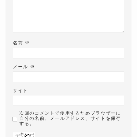
名前
※
メール
※
サイト
次回のコメントで使用するためブラウザーに
自分の名前、メールアドレス、サイトを保存
する。