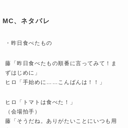
MC、ネタバレ
・昨日食べたもの
藤「昨日食べたもの順番に言ってみて！ま
ずはじめに」
ヒロ「手始めに……こんばんは！！」
ヒロ「トマトは食べた！」
（会場拍手）
藤「そうだね。ありがたいことにいつも用