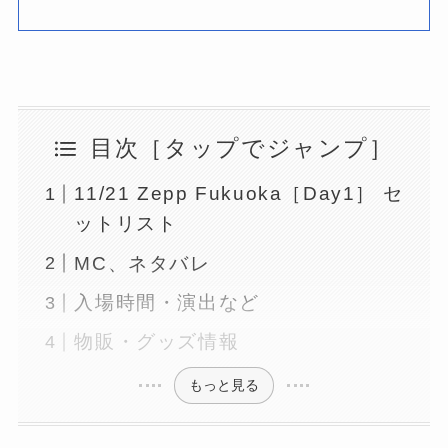
目次［タップでジャンプ］
11/21 Zepp Fukuoka［Day1］ セ
ットリスト
MC、ネタバレ
入場時間・演出など
物販・グッズ情報
もっと見る