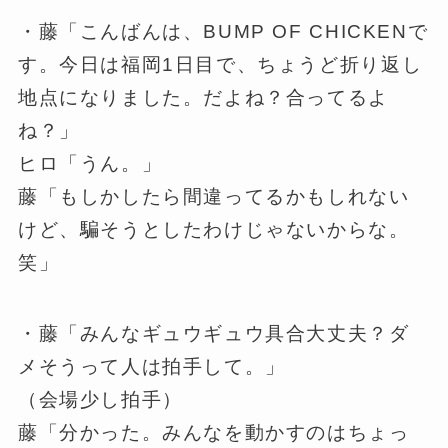
・藤「こんばんは、BUMP OF CHICKENで
す。今日は福岡1日目で、ちょうど折り返し
地点になりました。だよね？合ってるよ
ね？」
ヒロ「うん。」
藤「もしかしたら間違ってるかもしれない
けど、騙そうとしたわけじゃないからな。
笑」
・藤「みんなギュウギュウ具合大丈夫？ダ
メそうって人は拍手して。」
（会場少し拍手）
藤「分かった。みんなを動かすのはちょっ