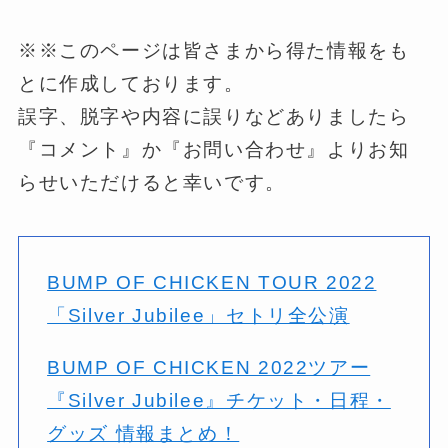
※※このページは皆さまから得た情報をも
とに作成しております。
誤字、脱字や内容に誤りなどありましたら
『コメント』か『お問い合わせ』よりお知
らせいただけると幸いです。
BUMP OF CHICKEN TOUR 2022
「Silver Jubilee」セトリ全公演
BUMP OF CHICKEN 2022ツアー
『Silver Jubilee』チケット・日程・
グッズ 情報まとめ！