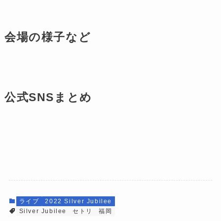
会場の様子など
公式SNSまとめ
ライブ
2022 Silver Jubilee
Silver Jubilee
セトリ
福岡