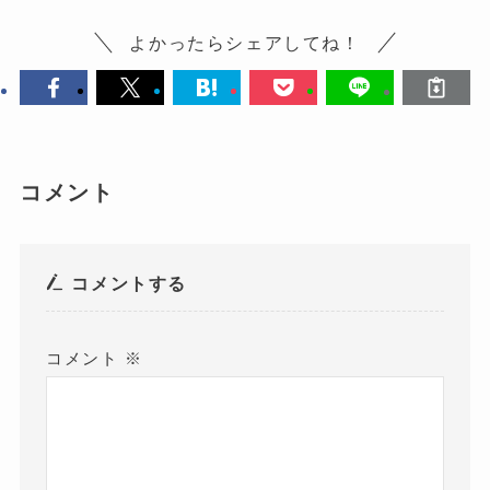
よかったらシェアしてね！
コメント
コメントする
コメント
※