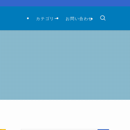
カテゴリー
お問い合わせ
め