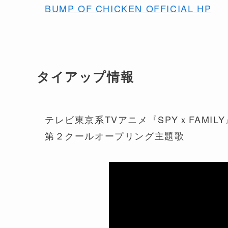
BUMP OF CHICKEN OFFICIAL HP
タイアップ情報
テレビ東京系TVアニメ『SPYｘFAMILY
第２クールオープリング主題歌