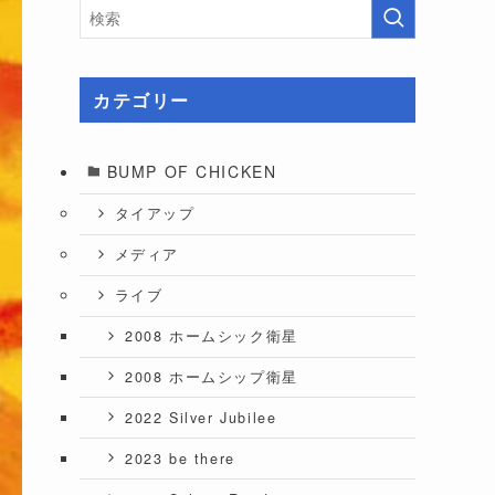
カテゴリー
BUMP OF CHICKEN
タイアップ
メディア
ライブ
2008 ホームシック衛星
2008 ホームシップ衛星
2022 Silver Jubilee
2023 be there