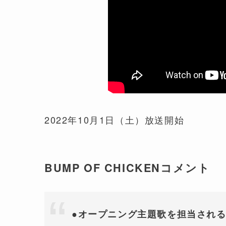
2022年10月1日（土）放送開始
BUMP OF CHICKENコメント
●オープニング主題歌を担当され