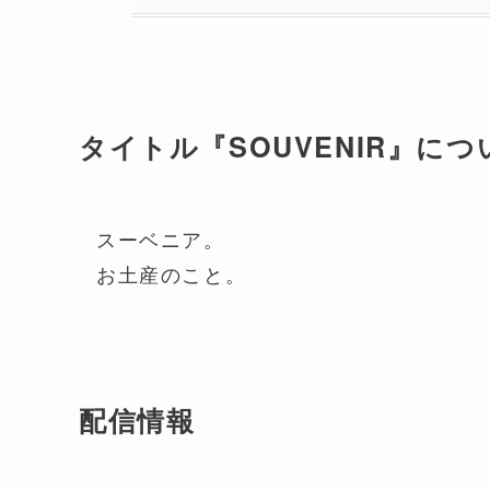
タイトル『SOUVENIR』につ
スーベニア。
お土産のこと。
配信情報