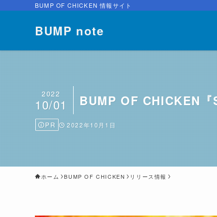
BUMP OF CHICKEN 情報サイト
BUMP note
2022
BUMP OF CHICKEN
10/01
PR
2022年10月1日
ホーム
BUMP OF CHICKEN
リリース情報