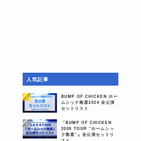
人気記事
BUMP OF CHICKEN ホー
ムシック衛星2024 全公演
セットリスト
「BUMP OF CHICKEN
2008 TOUR ”ホームシッ
ク衛星”』全公演セットリ
スト