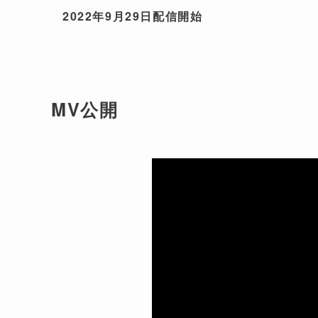
2022年9月29日配信開始
MV公開