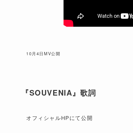
10月4日MV公開
『SOUVENIA』歌詞
オフィシャルHPにて公開