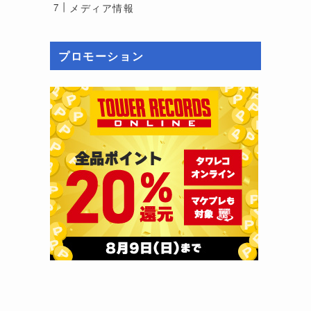
メディア情報
プロモーション