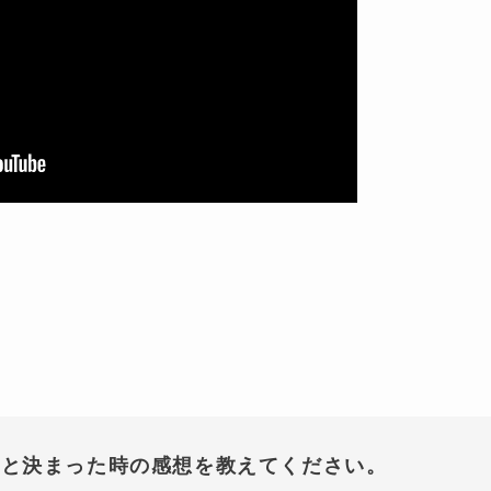
ると決まった時の感想を教えてください。