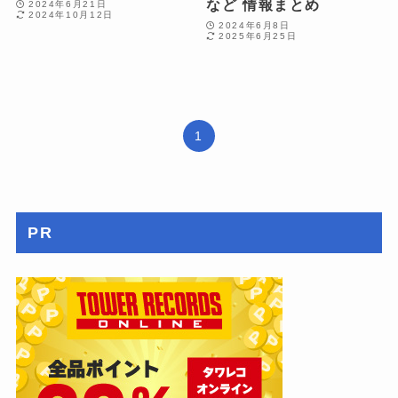
など 情報まとめ
2024年6月21日
2024年10月12日
2024年6月8日
2025年6月25日
1
PR