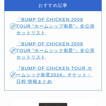
おすすめ記事
「BUMP OF CHICKEN 2008
TOUR ”ホームシップ衛星”』全公演
セットリスト
「BUMP OF CHICKEN 2008
TOUR ”ホームシック衛星”』全公演
セットリスト
『BUMP OF CHICKEN TOUR ホ
ームシック衛星2024』チケット・
日程 情報まとめ