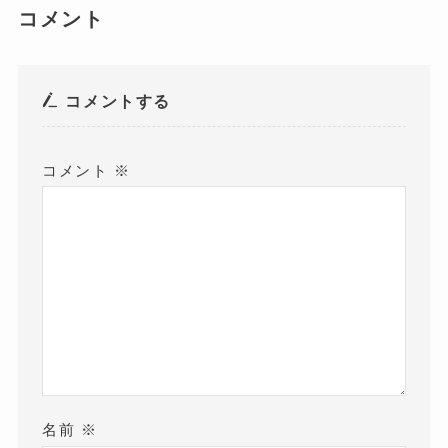
コメント
コメントする
コメント
※
名前
※