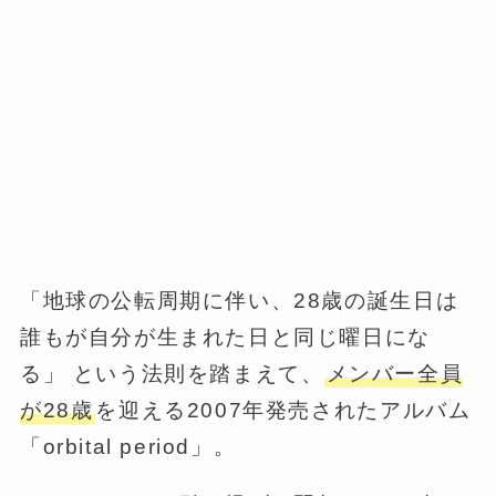
「地球の公転周期に伴い、28歳の誕生日は
誰もが自分が生まれた日と同じ曜日にな
る」 という法則を踏まえて、
メンバー全員
が28歳
を迎える2007年発売されたアルバム
「orbital period」。