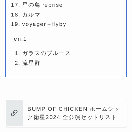
星の鳥 reprise
カルマ
voyager＋flyby
en.1
ガラスのブルース
流星群
BUMP OF CHICKEN ホームシッ
ク衛星2024 全公演セットリスト