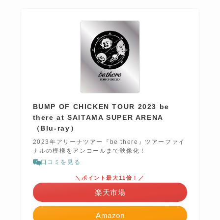
BUMP OF CHICKEN TOUR 2023 be
there at SAITAMA SUPER ARENA
（Blu-ray）
2023年アリーナツアー『be there』ツアーファイ
ナルの模様をアンコールまで映像化！
口コミを見る
＼ポイント最大11倍！／
楽天市場
Amazon