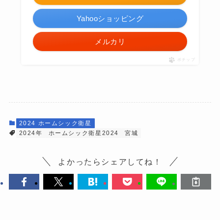
Yahooショッピング
メルカリ
ポチップ
2024 ホームシック衛星
2024年
ホームシック衛星2024
宮城
よかったらシェアしてね！