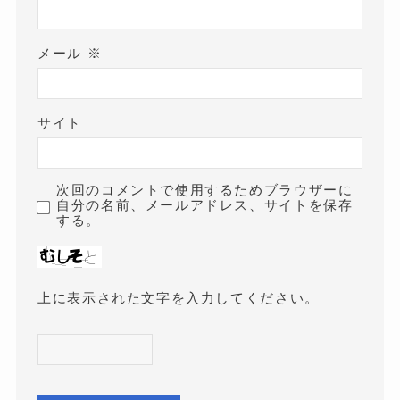
メール
※
サイト
次回のコメントで使用するためブラウザーに
自分の名前、メールアドレス、サイトを保存
する。
上に表示された文字を入力してください。