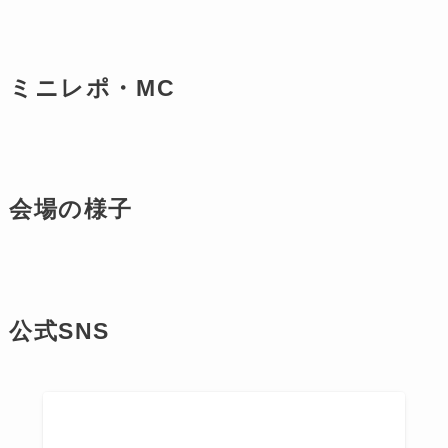
ミニレポ・MC
会場の様子
公式SNS